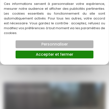
Ces informations servent à personnaliser votre expérience,
mesurer notre audience et afficher des publicités pertinentes.
Les cookies essentiels au fonctionnement du site sont
automatiquement activés. Pour tous les autres, votre accord
est nécessaire. Vous gardez le contrôle : acceptez, refusez ou
Ce que disent nos clients
modifiez vos préférences à tout moment via les paramètres de
cookies.
Personnaliser
Accepter et fermer
Nos dernières actualités
Béton ciré à Montpellier :