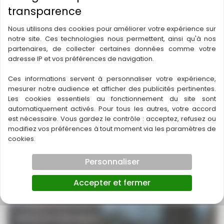
Nous utilisons des cookies pour améliorer votre expérience sur
notre site. Ces technologies nous permettent, ainsi qu'à nos
partenaires, de collecter certaines données comme votre
adresse IP et vos préférences de navigation.
Ces informations servent à personnaliser votre expérience,
Ce que disent nos clients
mesurer notre audience et afficher des publicités pertinentes.
Les cookies essentiels au fonctionnement du site sont
automatiquement activés. Pour tous les autres, votre accord
est nécessaire. Vous gardez le contrôle : acceptez, refusez ou
modifiez vos préférences à tout moment via les paramètres de
cookies.
Personnaliser
Nos dernières actualités
Accepter et fermer
Béton ciré à Montpellier :